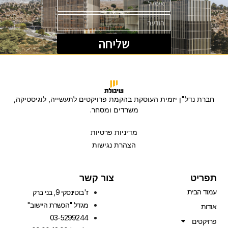
שליחה
חברת נדל"ן יזמית העוסקת בהקמת פרויקטים לתעשייה, לוגיסטיקה,
משרדים ומסחר.
מדיניות פרטיות
הצהרת נגישות
תפריט
צור קשר
עמוד הבית
ז'בוטינסקי 9, בני ברק
מגדל "הכשרת היישוב"
אודות
03-5299244
פרויקטים