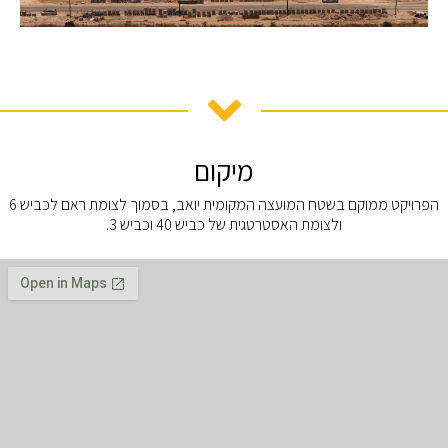
מיקום
הפרויקט ממוקם בשטח המועצה המקומית יואב, בסמוך לצומת ראם לכביש 6
ולצומת האסטרטגית של כביש 40 וכביש 3.