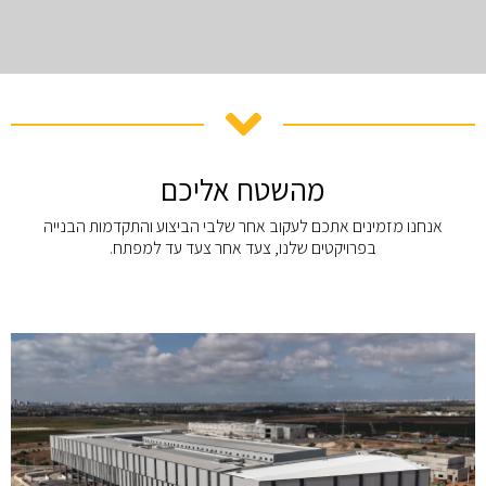
מהשטח אליכם
אנחנו מזמינים אתכם לעקוב אחר שלבי הביצוע והתקדמות הבנייה
בפרויקטים שלנו, צעד אחר צעד עד למפתח.