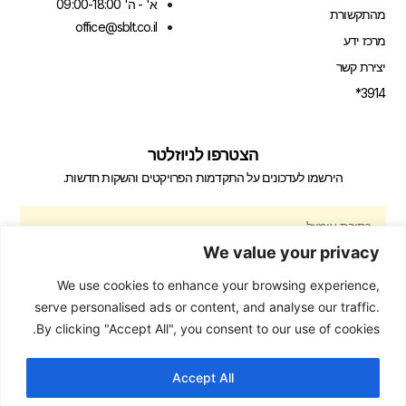
א' - ה' 09:00-18:00
מהתקשורת
office@sblt.co.il
מרכז ידע
יצירת קשר
3914*
הצטרפו לניוזלטר
הירשמו לעדכונים על התקדמות הפרויקטים והשקות חדשות.
We value your privacy
We use cookies to enhance your browsing experience,
הירשם
serve personalised ads or content, and analyse our traffic.
By clicking "Accept All", you consent to our use of cookies.
Accept All