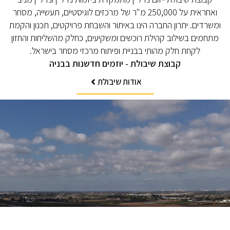
ואחראית על 250,000 מ"ר של מרכזים לוגיסטיים, תעשייה, מסחר
ומשרדים. יתרון החברה הינו באיתור והשבחת פרויקטים, תכנון והקמת
מתחמים בשילוב קהילת רוכשים ומשקיעים, כחלק מהשליחות והחזון
לקחת חלק מהותי בבניית ופיתוח מרכזי מסחר בישראל.
קבוצת שיבולת - יוזמים חדשנות בבניה
אודות שיבולת