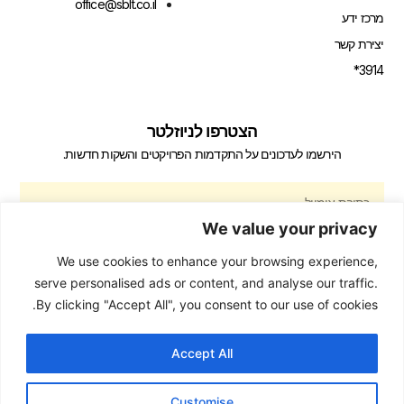
office@sblt.co.il
מרכז ידע
יצירת קשר
3914*
הצטרפו לניוזלטר
הירשמו לעדכונים על התקדמות הפרויקטים והשקות חדשות.
We value your privacy
We use cookies to enhance your browsing experience,
הירשם
serve personalised ads or content, and analyse our traffic.
By clicking "Accept All", you consent to our use of cookies.
Accept All
2026 קבוצת שבלת | כל הזכויות שמורות
Customise