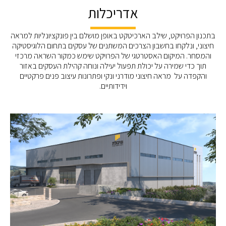
אדריכלות
בתכנון הפרויקט, שילב הארכיטקט באופן מושלם בין פונקציונליות למראה
חיצוני, ונלקחו בחשבון הצרכים המשתנים של עסקים בתחום הלוגיסטיקה
והמסחר. המיקום האסטרטגי של הפרויקט שימש כמקור השראה מרכזי
תוך כדי שמירה על יכולת תפעול יעילה ונוחה קהילת העסקים באזור
והקפדה על מראה חיצוני מודרני ונקי ופתרונות עיצוב פנים פרקטיים
וידידותיים.