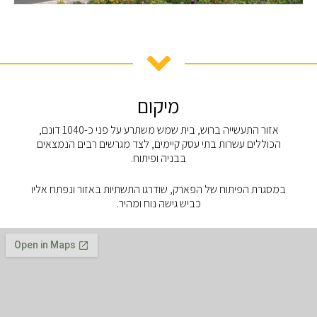
מיקום
אזור התעשייה ברוש, בית שמש משתרע על פני כ-1040 דונם,
הכוללים עשרות בתי עסק קיימים, לצד מגרשים רבים הנמצאים
בבניה ופיתוח.
במסגרת הפיתוח של הפארק, שודרגו התשתיות באזור ונפתח אליו
כביש גישה נוח ומהיר.